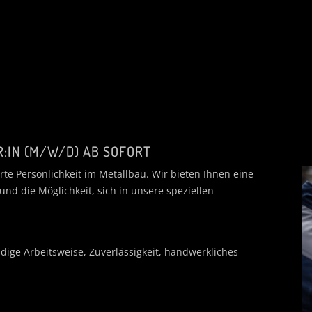
:IN (M/W/D) AB SOFORT
rte Persönlichkeit im Metallbau. Wir bieten Ihnen eine
nd die Möglichkeit, sich in unsere speziellen
ige Arbeitsweise, Zuverlässigkeit, handwerkliches