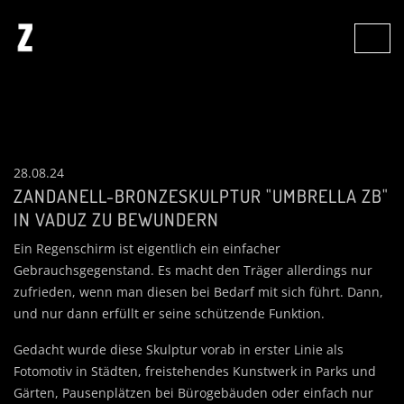
28.08.24
ZANDANELL-BRONZESKULPTUR "UMBRELLA ZB"
IN VADUZ ZU BEWUNDERN
Ein Regenschirm ist eigentlich ein einfacher
Gebrauchsgegenstand. Es macht den Träger allerdings nur
zufrieden, wenn man diesen bei Bedarf mit sich führt. Dann,
und nur dann erfüllt er seine schützende Funktion.
Gedacht wurde diese Skulptur vorab in erster Linie als
Fotomotiv in Städten, freistehendes Kunstwerk in Parks und
Gärten, Pausenplätzen bei Bürogebäuden oder einfach nur