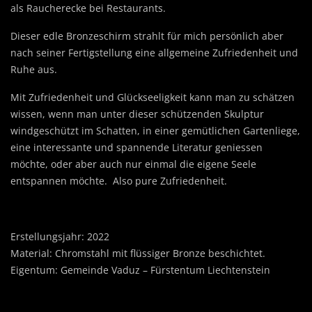
als Raucherecke bei Restaurants.
Dieser edle Bronzeschirm strahlt für mich persönlich aber
nach seiner Fertigstellung eine allgemeine Zufriedenheit und
Ruhe aus.
Mit Zufriedenheit und Glückseeligkeit kann man zu schätzen
wissen, wenn man unter dieser schützenden Skulptur
windgeschützt im Schatten, in einer gemütlichen Gartenliege,
eine interessante und spannende Literatur geniessen
möchte, oder aber auch nur einmal die eigene Seele
entspannen möchte. Also pure Zufriedenheit.
Erstellungsjahr: 2022
Material: Chromstahl mit flüssiger Bronze beschichtet.
Eigentum: Gemeinde Vaduz – Fürstentum Liechtenstein